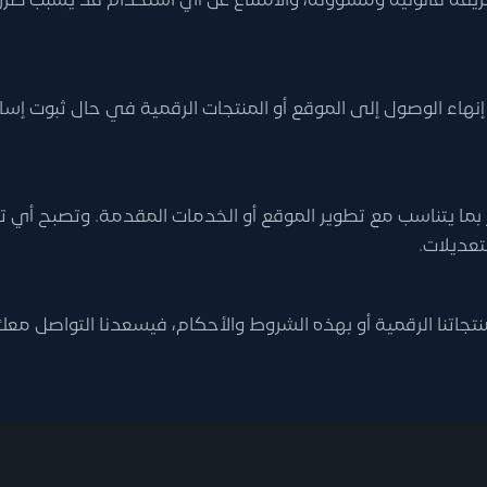
يقة قانونية ومسؤولة، والامتناع عن أي استخدام قد يسبب ضررًا
 إنهاء الوصول إلى الموقع أو المنتجات الرقمية في حال ثبوت إس
ما يتناسب مع تطوير الموقع أو الخدمات المقدمة. وتصبح أي تعد
تعديلات.
اتنا الرقمية أو بهذه الشروط والأحكام، فيسعدنا التواصل معك عب