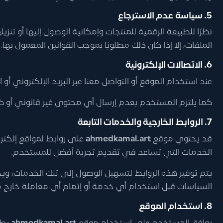
5. سياسة عدم الاسترجاع
نظرًا للطبيعة الرقمية للمنتجات وإمكانية الوصول إليها أو تنزي
الملفات، إلا إذا كان ذلك مطلوبًا بموجب القوانين المعمول بها.
6. الاتصالات الإلكترونية
عند استخدام الموقع أو التواصل معنا عبر البريد الإلكتروني أو
كما يلتزم المستخدم بعدم إرسال أي محتوى غير قانوني أو ضا
7. الروابط الخارجية والخدمات التابعة
قد يحتوي موقع
ahmedkamal.art
على روابط لمواقع إلكترو
الخدمات التي تساعد في تقديم تجربة أفضل للمستخدم.
يتم توفير هذه الروابط لتسهيل الوصول إلى تلك الخدمات، و
السياسات قبل استخدام أي خدمة أو إتمام أي معاملة خارج
8. استخدام الموقع