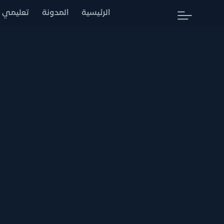
الرئيسية
المدونة
تعليمي