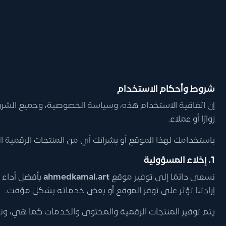
شروط وأحكام الاستخدام
إن اتفاقية الاستخدام هذه، وسياسة الخصوصية، وجميع الشر
زوارًا أو عملاء.
باستخدامك لهذا الموقع أو بشرائك أي من المنتجات الرقمية 
1. إخلاء المسؤولية
نسعى دائمًا إلى توفير موقع
ahmedkamal.art
بأفضل أداء 
إرادتنا تؤثر على توفر الموقع أو بعض خدماته بشكل مؤقت.
يتم توفير المنتجات الرقمية والمحتوى والخدمات كما هي، ونلت