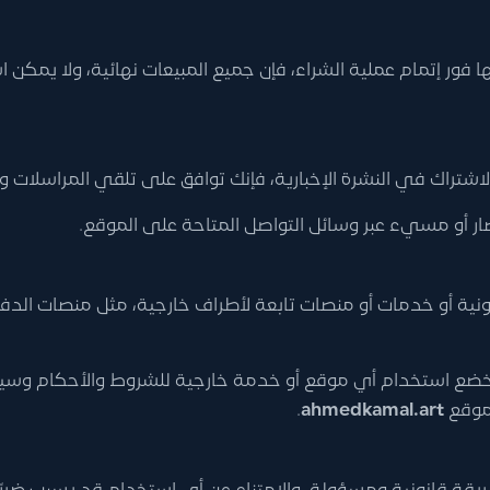
لها فور إتمام عملية الشراء، فإن جميع المبيعات نهائية، ولا يمكن
 الاشتراك في النشرة الإخبارية، فإنك توافق على تلقي المراسلات و
ر أو مسيء عبر وسائل التواصل المتاحة على الموقع.
نية أو خدمات أو منصات تابعة لأطراف خارجية، مثل منصات الدفع أ
يخضع استخدام أي موقع أو خدمة خارجية للشروط والأحكام وسيا
 موقع
ahmedkamal.art
.