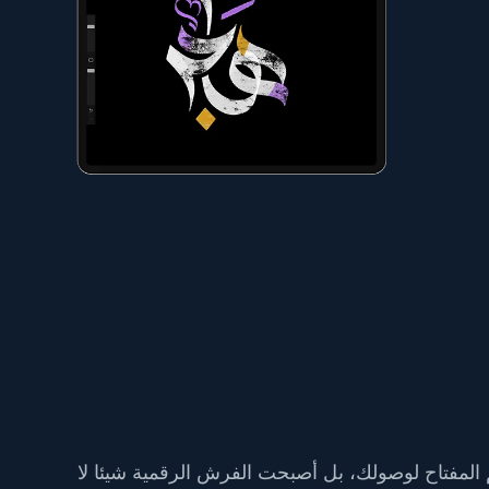
 المفتاح لوصولك، بل أصبحت الفرش الرقمية شيئا لا