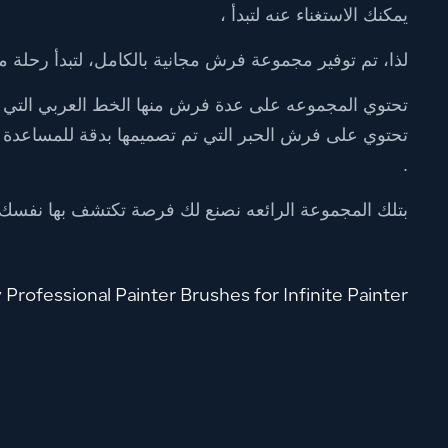
يمكنك الاستغناء عنه لتبدأ ،
لذا، تم توفير مجموعة فرش مجانية بالكامل، لتبدأ رحلة 
تحتوي المجموعه على عدة فرش منها الخط العربي التي تق
تحتوي على فرش الحبر التي تم تصميمها بدقة للمساعدة
.
بتلك المجموعة الرائعه نصنع لك فرصة تكتشف بها نفسك ومها
 Professional Painter Brushes for Infinite Painter