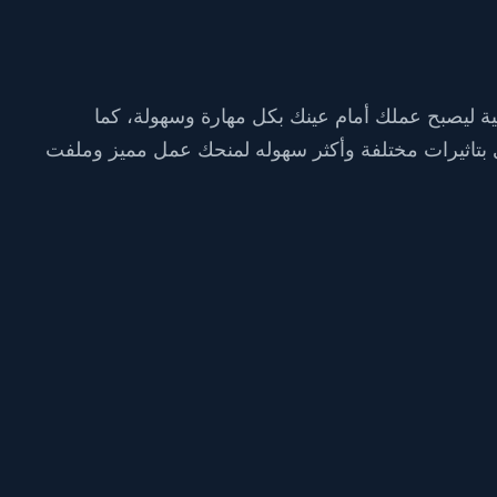
ية ليصبح عملك أمام عينك بكل مهارة وسهولة، كما
بتاثيرات مختلفة وأكثر سهوله لمنحك عمل مميز وملفت